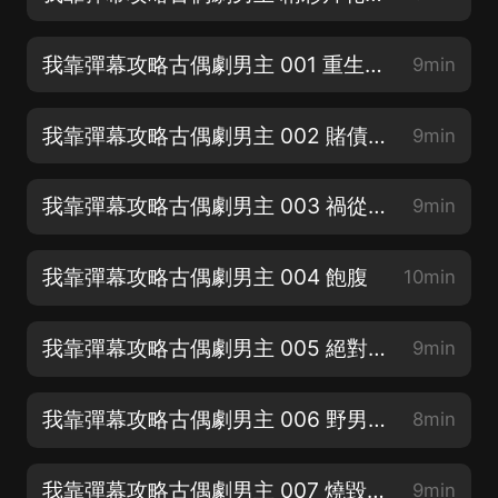
我靠彈幕攻略古偶劇男主 001 重生開啟彈幕
9min
我靠彈幕攻略古偶劇男主 002 賭債人還
9min
我靠彈幕攻略古偶劇男主 003 禍從口出
9min
我靠彈幕攻略古偶劇男主 004 飽腹
10min
我靠彈幕攻略古偶劇男主 005 絕對不能賣啊！
9min
我靠彈幕攻略古偶劇男主 006 野男人的種
8min
我靠彈幕攻略古偶劇男主 007 燒毀賣身契
9min