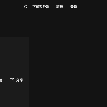
下載客戶端
註冊
登錄
論
分享