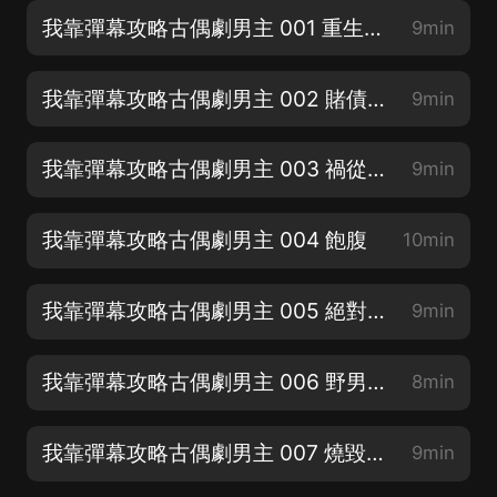
我靠彈幕攻略古偶劇男主 001 重生開啟彈幕
9min
我靠彈幕攻略古偶劇男主 002 賭債人還
9min
我靠彈幕攻略古偶劇男主 003 禍從口出
9min
我靠彈幕攻略古偶劇男主 004 飽腹
10min
我靠彈幕攻略古偶劇男主 005 絕對不能賣啊！
9min
我靠彈幕攻略古偶劇男主 006 野男人的種
8min
我靠彈幕攻略古偶劇男主 007 燒毀賣身契
9min