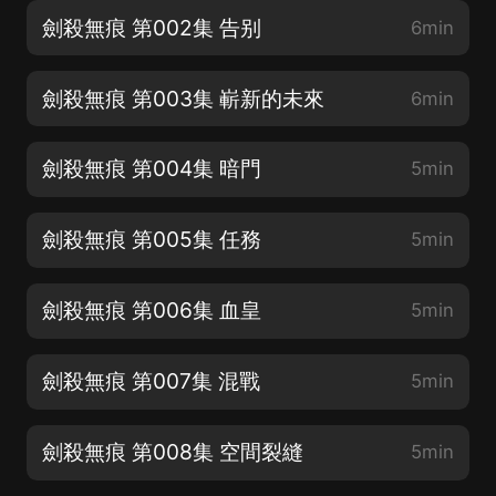
劍殺無痕 第002集 告别
6min
劍殺無痕 第003集 嶄新的未來
6min
劍殺無痕 第004集 暗門
5min
劍殺無痕 第005集 任務
5min
劍殺無痕 第006集 血皇
5min
劍殺無痕 第007集 混戰
5min
劍殺無痕 第008集 空間裂縫
5min