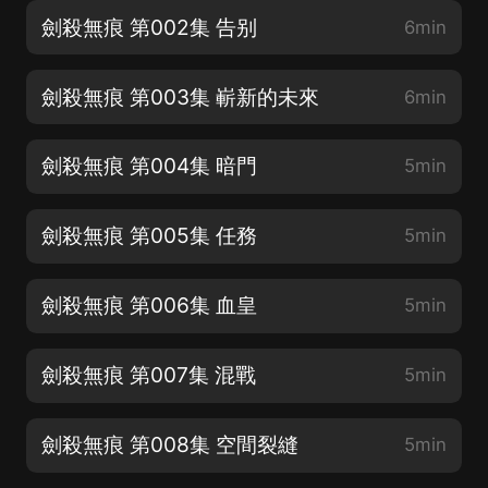
劍殺無痕 第002集 告别
6min
劍殺無痕 第003集 嶄新的未來
6min
劍殺無痕 第004集 暗門
5min
劍殺無痕 第005集 任務
5min
劍殺無痕 第006集 血皇
5min
劍殺無痕 第007集 混戰
5min
劍殺無痕 第008集 空間裂縫
5min