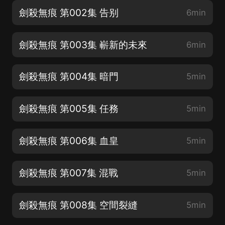
劍殺無痕 第002集 告别
6min
劍殺無痕 第003集 嶄新的未來
6min
劍殺無痕 第004集 暗門
5min
劍殺無痕 第005集 任務
5min
劍殺無痕 第006集 血皇
5min
劍殺無痕 第007集 混戰
5min
劍殺無痕 第008集 空間裂縫
5min