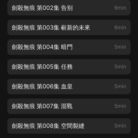
劍殺無痕 第002集 告别
6min
劍殺無痕 第003集 嶄新的未來
6min
劍殺無痕 第004集 暗門
5min
劍殺無痕 第005集 任務
5min
劍殺無痕 第006集 血皇
5min
劍殺無痕 第007集 混戰
5min
劍殺無痕 第008集 空間裂縫
5min