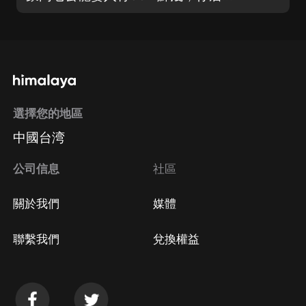
選擇您的地區
中國台湾
公司信息
社區
關於我們
媒體
聯繫我們
兌換權益