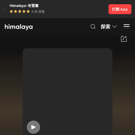
Himalaya-有聲書
打開 App
4.8k 安裝
探索