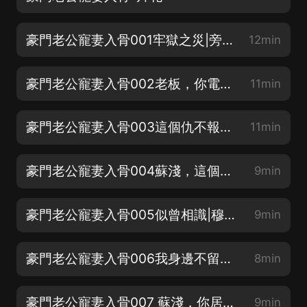
豪門老公寵妻入骨001牢獄之災|旁白、蘇淺cv妖怪小奀
12min
豪門老公寵妻入骨002老板，你電腦被黑了|東方寂、蘇子羨cv鐘梁聲
11min
豪門老公寵妻入骨003這個仇不報，小爺就不姓蘇|韓鬆cv墨昇_|蘇子雅cv貓又呦呦呦
11min
豪門老公寵妻入骨004蘇淺，這個女人，不簡單|張洪恩cvLU路琨
9min
豪門老公寵妻入骨005似曾相識|穆青純cv貓又
9min
豪門老公寵妻入骨006我身邊不留廢人|何邵美cv小奀|穆青純cv貓又呦呦呦
8min
豪門老公寵妻入骨007 蘇淺，你居然敢打我
9min