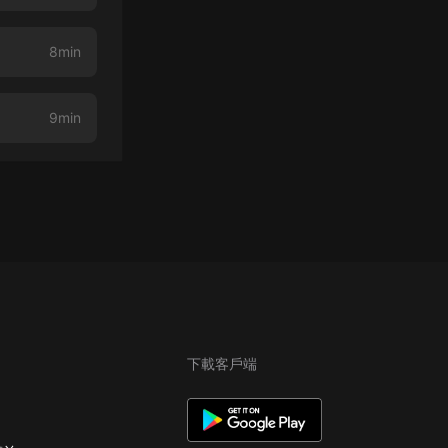
8min
9min
下載客戶端