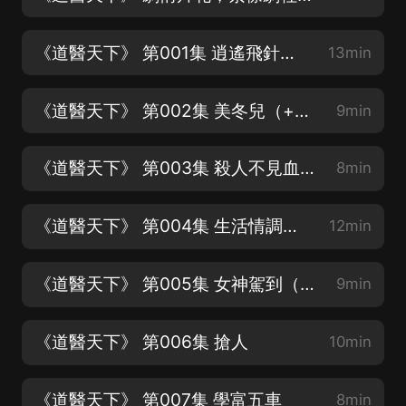
《道醫天下》 第001集 逍遙飛針（+v：zijinjushe1呀~）
13min
《道醫天下》 第002集 美冬兒（+v：zijinjushe1呀~）
9min
《道醫天下》 第003集 殺人不見血（+v：zijinjushe1呀~）
8min
《道醫天下》 第004集 生活情調（+v：zijinjushe1呀~）
12min
《道醫天下》 第005集 女神駕到（+v：zijinjushe1呀~）
9min
《道醫天下》 第006集 搶人
10min
《道醫天下》 第007集 學富五車
8min