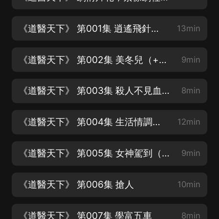
《道醫天下》 第001集 逍遙飛針（+v：zijinjushe1呀~）
13min
《道醫天下》 第002集 美冬兒（+v：zijinjushe1呀~）
9min
《道醫天下》 第003集 殺人不見血（+v：zijinjushe1呀~）
8min
《道醫天下》 第004集 生活情調（+v：zijinjushe1呀~）
12min
《道醫天下》 第005集 女神駕到（+v：zijinjushe1呀~）
9min
《道醫天下》 第006集 搶人
10min
《道醫天下》 第007集 學富五車
8min