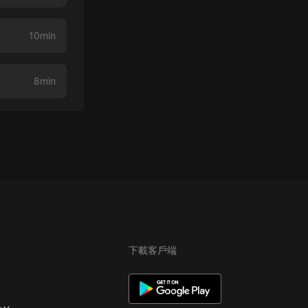
10min
8min
下載客戶端