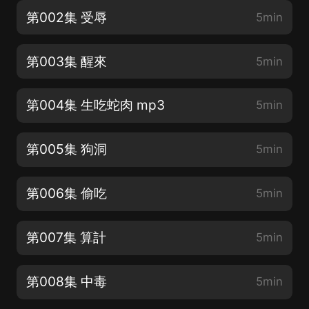
第002集 受辱
5min
第003集 醒來
5min
第004集 生吃蛇肉 mp3
5min
第005集 狗洞
5min
第006集 偷吃
5min
第007集 算計
5min
第008集 中毒
5min