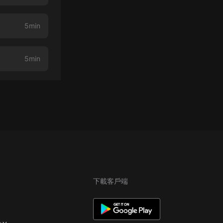
5min
5min
下載客戶端