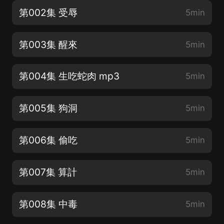
第002集 受辱
5min
第003集 醒來
5min
第004集 生吃蛇肉 mp3
5min
第005集 狗洞
5min
第006集 偷吃
5min
第007集 算計
5min
第008集 中毒
5min