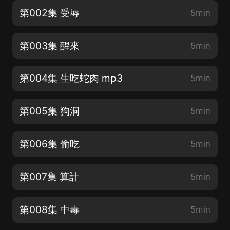
第002集 受辱
5min
第003集 醒來
5min
第004集 生吃蛇肉 mp3
5min
第005集 狗洞
5min
第006集 偷吃
5min
第007集 算計
5min
第008集 中毒
5min