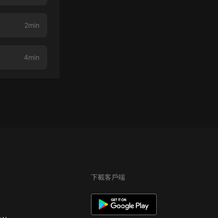
2min
4min
下載客戶端