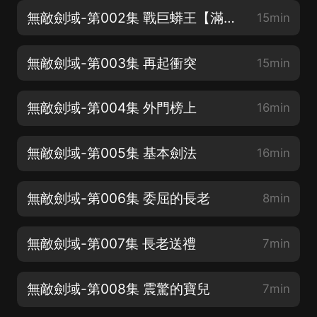
無敵劍域-第002集 戰巨蟒王【滿分好評抽年會員哦】
15min
無敵劍域-第003集 再起衝突
15min
無敵劍域-第004集 外門榜上
16min
無敵劍域-第005集 基本劍法
16min
無敵劍域-第006集 委屈的長老
8min
無敵劍域-第007集 長老送禮
7min
無敵劍域-第008集 震驚的寶兒
7min