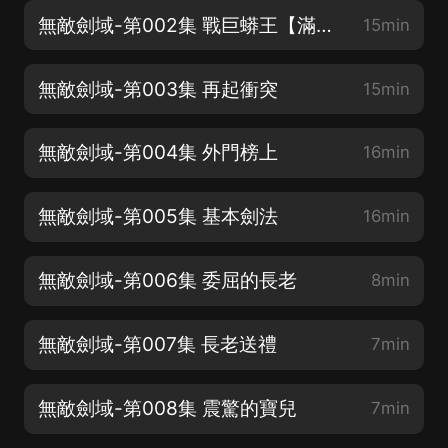
無敵劍域-第002集 戰巨蟒王【滿分好評抽年會員哦】
15min
無敵劍域-第003集 再起衝突
15min
無敵劍域-第004集 外門榜上
16min
無敵劍域-第005集 基本劍法
16min
無敵劍域-第006集 委屈的長老
8min
無敵劍域-第007集 長老送禮
7min
無敵劍域-第008集 震驚的寶兒
7min