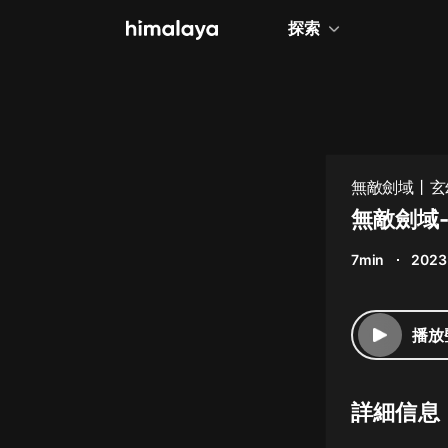
探索
全部
小說
個人成長
無敵劍域丨玄
相聲評書
無敵劍域-
兒童
7min
2023
歷史
情感治愈
播放
健康養生
商業財經
詳細信息
廣播劇