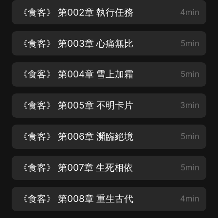
《食客》 第002章 執行任務
4min
《食客》 第003章 心痛無比
5min
《食客》 第004章 雪上加霜
5min
《食客》 第005章 不明卡片
3min
《食客》 第006章 瀕臨絕境
5min
《食客》 第007章 生死相依
5min
《食客》 第008章 重生古代
4min