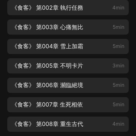
《食客》 第002章 執行任務
4min
《食客》 第003章 心痛無比
5min
《食客》 第004章 雪上加霜
5min
《食客》 第005章 不明卡片
3min
《食客》 第006章 瀕臨絕境
5min
《食客》 第007章 生死相依
5min
《食客》 第008章 重生古代
4min