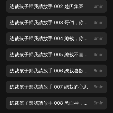
總裁孩子歸我請放手 002 楚氏集團
6min
總裁孩子歸我請放手 003 哥們，你很帥
6min
總裁孩子歸我請放手 004 總裁，你没事吧
6min
總裁孩子歸我請放手 005 總裁不喜歡女人
6min
總裁孩子歸我請放手 006 總裁喜歡男人
6min
總裁孩子歸我請放手 007 總裁的心思
6min
總裁孩子歸我請放手 008 黑面神，你很面熟哦
6min