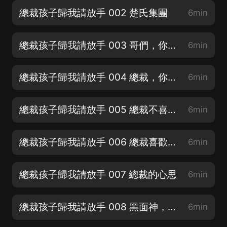
總裁孩子歸我請放手 002 楚氏集團
6min
總裁孩子歸我請放手 003 哥們，你很帥
6min
總裁孩子歸我請放手 004 總裁，你没事吧
6min
總裁孩子歸我請放手 005 總裁不喜歡女人
6min
總裁孩子歸我請放手 006 總裁喜歡男人
6min
總裁孩子歸我請放手 007 總裁的心思
6min
總裁孩子歸我請放手 008 黑面神，你很面熟哦
6min