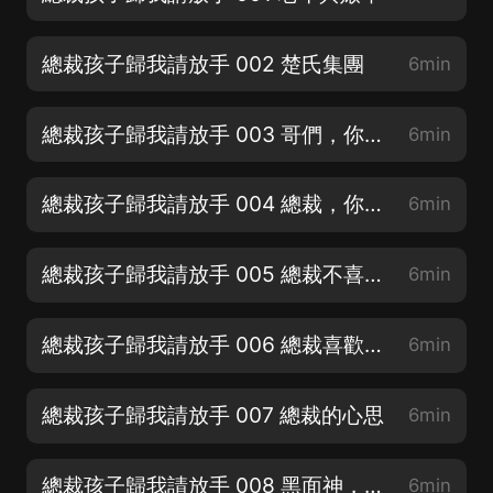
總裁孩子歸我請放手 002 楚氏集團
6min
總裁孩子歸我請放手 003 哥們，你很帥
6min
總裁孩子歸我請放手 004 總裁，你没事吧
6min
總裁孩子歸我請放手 005 總裁不喜歡女人
6min
總裁孩子歸我請放手 006 總裁喜歡男人
6min
總裁孩子歸我請放手 007 總裁的心思
6min
總裁孩子歸我請放手 008 黑面神，你很面熟哦
6min