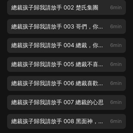
總裁孩子歸我請放手 002 楚氏集團
6min
總裁孩子歸我請放手 003 哥們，你很帥
6min
總裁孩子歸我請放手 004 總裁，你没事吧
6min
總裁孩子歸我請放手 005 總裁不喜歡女人
6min
總裁孩子歸我請放手 006 總裁喜歡男人
6min
總裁孩子歸我請放手 007 總裁的心思
6min
總裁孩子歸我請放手 008 黑面神，你很面熟哦
6min