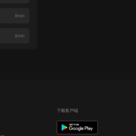
8min
8min
下載客戶端