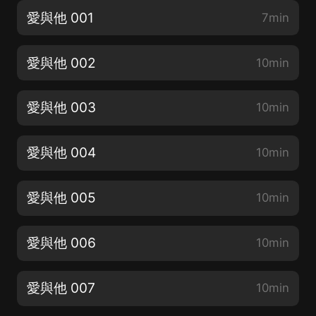
愛與他 001
7min
愛與他 002
10min
愛與他 003
10min
愛與他 004
10min
愛與他 005
10min
愛與他 006
10min
愛與他 007
10min