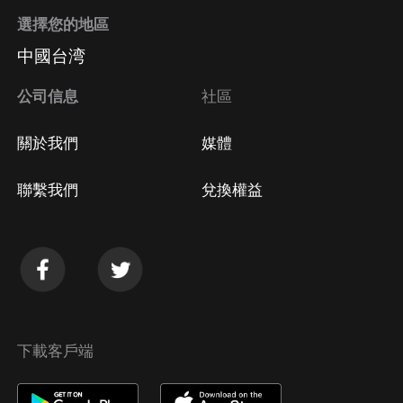
選擇您的地區
中國台湾
公司信息
社區
關於我們
媒體
聯繫我們
兌換權益
下載客戶端