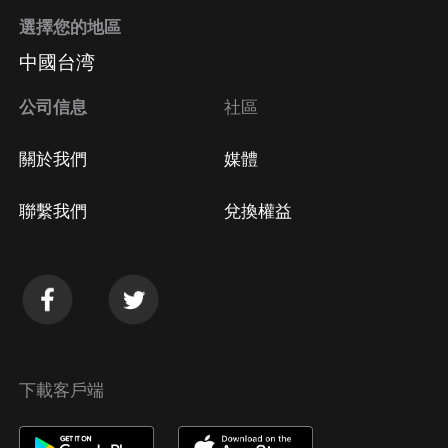
選擇您的地區
中國台湾
公司信息
社區
關於我們
媒體
聯繫我們
兌換權益
下載客戶端