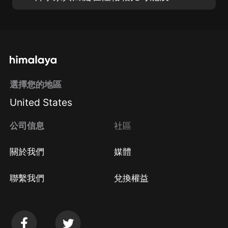
選擇您的地區
United States
公司信息
社區
關於我們
媒體
聯繫我們
兌換權益