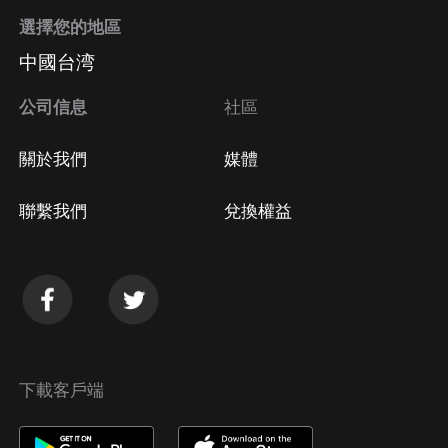
選擇您的地區
中國台湾
公司信息
社區
關於我們
媒體
聯繫我們
兌換權益
下載客戶端