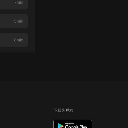
7min
5min
8min
下載客戶端