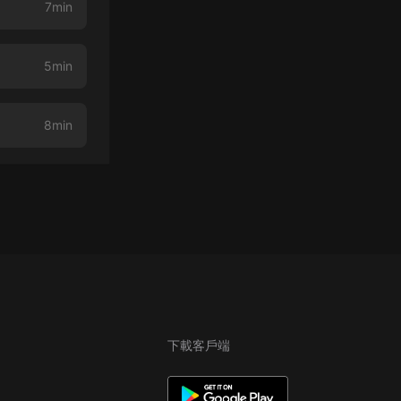
7min
5min
8min
下載客戶端