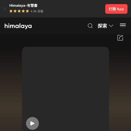
Himalaya-有聲書
打開 App
4.8k 安裝
探索