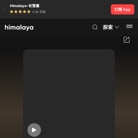
Himalaya-有聲書
打開 App
4.8k 安裝
探索