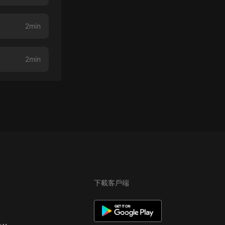
2min
2min
下載客戶端