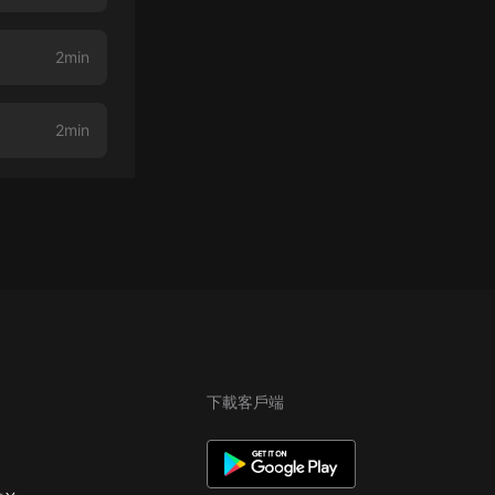
2min
2min
下載客戶端