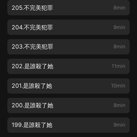
205.不完美犯罪
8min
204.不完美犯罪
9min
203.不完美犯罪
8min
202.是誰殺了她
11min
201.是誰殺了她
10min
200.是誰殺了她
8min
199.是誰殺了她
9min