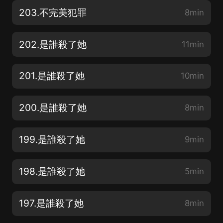
203.不完美犯罪
8min
202.是誰殺了她
11min
201.是誰殺了她
10min
200.是誰殺了她
8min
199.是誰殺了她
9min
198.是誰殺了她
5min
197.是誰殺了她
8min