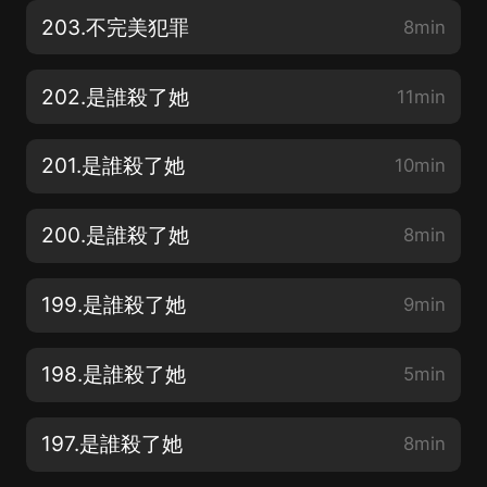
203.不完美犯罪
8min
202.是誰殺了她
11min
201.是誰殺了她
10min
200.是誰殺了她
8min
199.是誰殺了她
9min
198.是誰殺了她
5min
197.是誰殺了她
8min