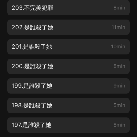
203.不完美犯罪
8min
202.是誰殺了她
11min
201.是誰殺了她
10min
200.是誰殺了她
8min
199.是誰殺了她
9min
198.是誰殺了她
5min
197.是誰殺了她
8min