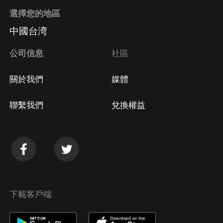
選擇您的地區
中國台湾
公司信息
社區
關於我們
媒體
聯繫我們
兌換權益
下載客戶端