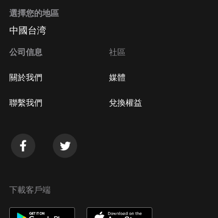
選擇您的地區
中國台湾
公司信息
社區
關於我們
媒體
聯繫我們
兌換權益
下載客戶端