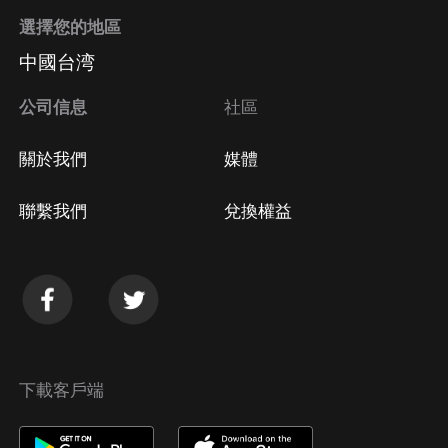
選擇您的地區
中國台湾
公司信息
社區
關於我們
媒體
聯繫我們
兌換權益
下載客戶端