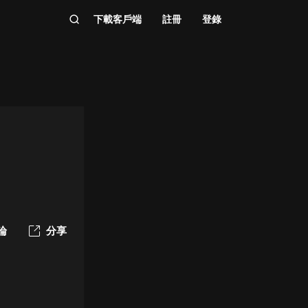
下載客戶端
註冊
登錄
論
分享