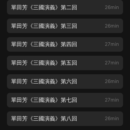
單田芳《三國演義》第二回
26min
單田芳《三國演義》第三回
26min
單田芳《三國演義》第四回
27min
單田芳《三國演義》第五回
27min
單田芳《三國演義》第六回
26min
單田芳《三國演義》第七回
27min
單田芳《三國演義》第八回
26min