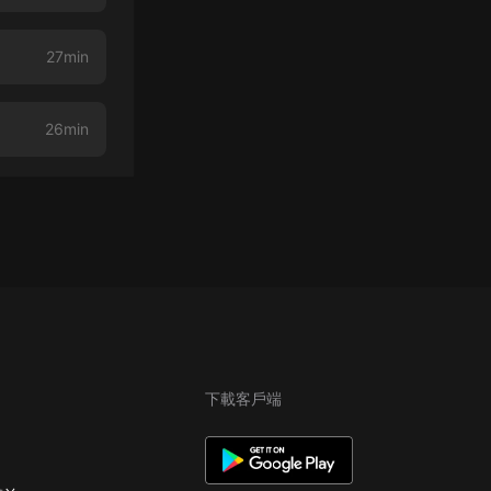
27min
26min
下載客戶端