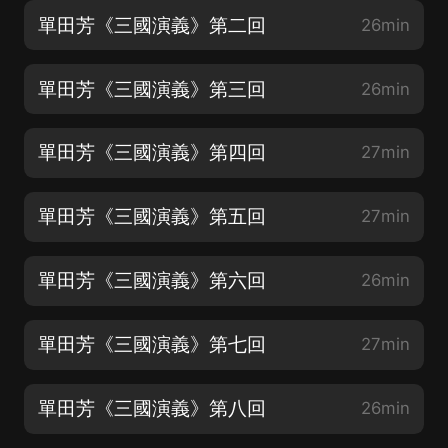
單田芳《三國演義》第二回
26min
單田芳《三國演義》第三回
26min
單田芳《三國演義》第四回
27min
單田芳《三國演義》第五回
27min
單田芳《三國演義》第六回
26min
單田芳《三國演義》第七回
27min
單田芳《三國演義》第八回
26min